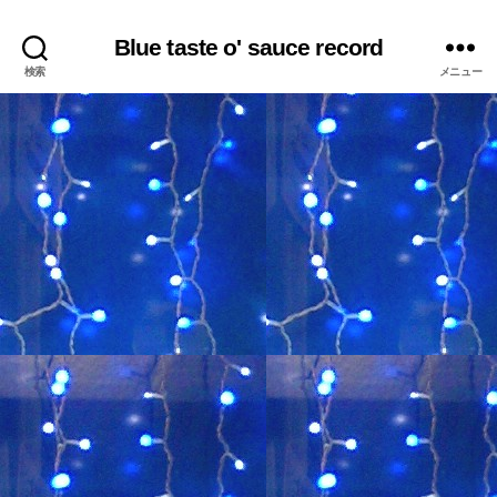
Blue taste o' sauce record
検索
メニュー