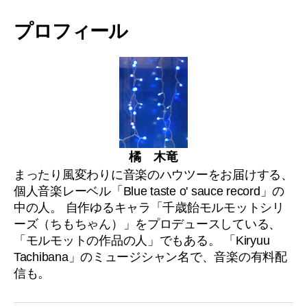
プロフィール
橘 木竜
まったり風変わりに音楽のハウツーをお届けする、
個人音楽レーベル「Blue taste o' sauce record」の
中の人。 自作ゆるキャラ「千歳飴モルモットシリ
ーズ（ちもちゃん）」をプロデュースしている、
「モルモットの作品の人」でもある。 「Kiryuu
Tachibana」のミュージシャン名で、音楽の有料配
信も。