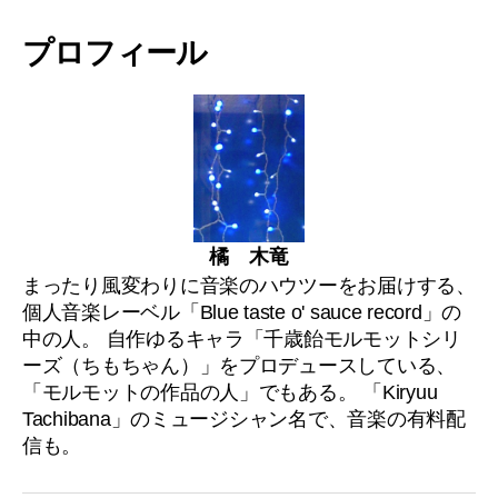
プロフィール
橘 木竜
まったり風変わりに音楽のハウツーをお届けする、
個人音楽レーベル「Blue taste o' sauce record」の
中の人。 自作ゆるキャラ「千歳飴モルモットシリ
ーズ（ちもちゃん）」をプロデュースしている、
「モルモットの作品の人」でもある。 「Kiryuu
Tachibana」のミュージシャン名で、音楽の有料配
信も。