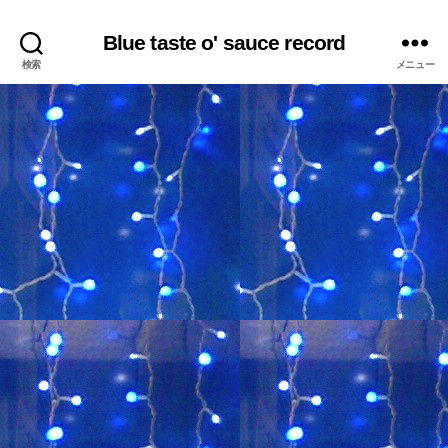
Blue taste o' sauce record
検索
メニュー