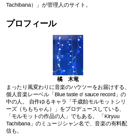
Tachibana）」が管理人のサイト。
プロフィール
橘 木竜
まったり風変わりに音楽のハウツーをお届けする、
個人音楽レーベル「Blue taste o' sauce record」の
中の人。 自作ゆるキャラ「千歳飴モルモットシリ
ーズ（ちもちゃん）」をプロデュースしている、
「モルモットの作品の人」でもある。 「Kiryuu
Tachibana」のミュージシャン名で、音楽の有料配
信も。