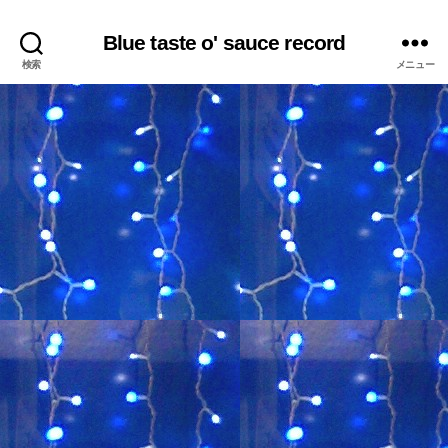
Blue taste o' sauce record
検索
メニュー