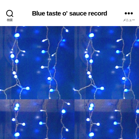
Blue taste o' sauce record
検索
メニュー