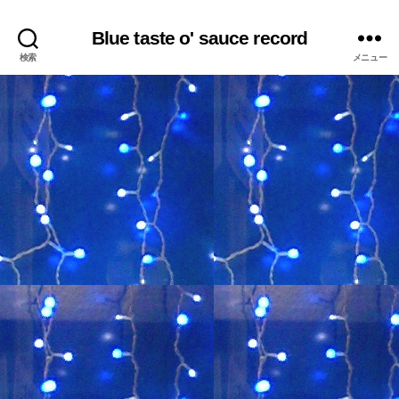
Blue taste o' sauce record
検索
メニュー