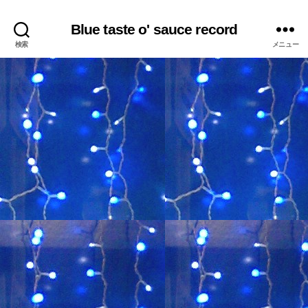
Blue taste o' sauce record
検索
メニュー