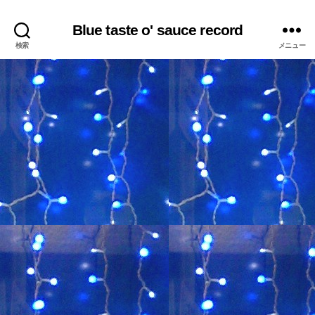
Blue taste o' sauce record
検索
メニュー